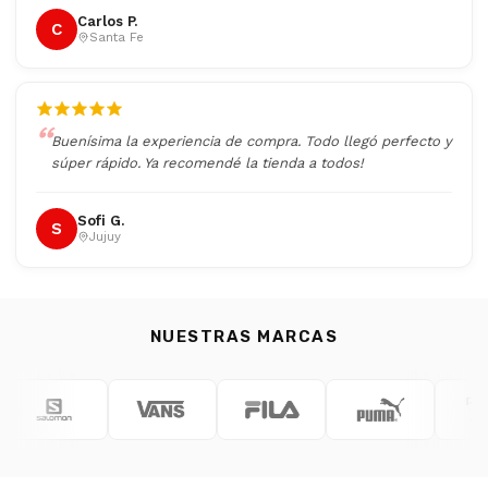
Carlos P.
C
Santa Fe
Buenísima la experiencia de compra. Todo llegó perfecto y
súper rápido. Ya recomendé la tienda a todos!
Sofi G.
S
Jujuy
NUESTRAS MARCAS