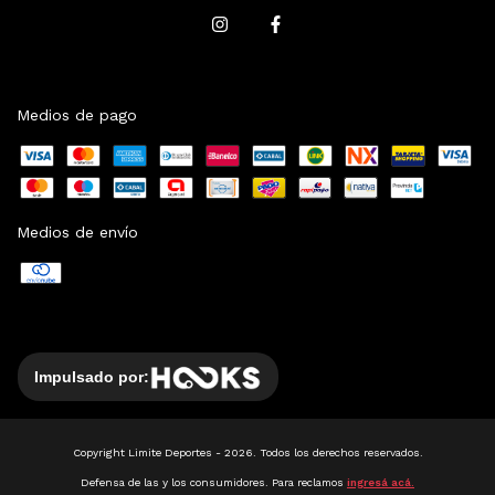
Medios de pago
Medios de envío
Impulsado por:
Copyright Limite Deportes - 2026. Todos los derechos reservados.
Defensa de las y los consumidores. Para reclamos
ingresá acá.