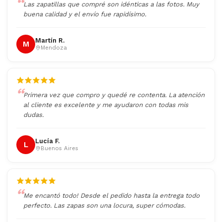
Las zapatillas que compré son idénticas a las fotos. Muy
buena calidad y el envío fue rapidísimo.
Martín R.
M
Mendoza
Primera vez que compro y quedé re contenta. La atención
al cliente es excelente y me ayudaron con todas mis
dudas.
Lucía F.
L
Buenos Aires
Me encantó todo! Desde el pedido hasta la entrega todo
perfecto. Las zapas son una locura, super cómodas.