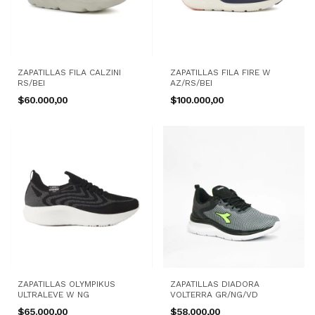
ZAPATILLAS FILA CALZINI
ZAPATILLAS FILA FIRE W
RS/BEI
AZ/RS/BEI
$60.000,00
$100.000,00
ZAPATILLAS OLYMPIKUS
ZAPATILLAS DIADORA
ULTRALEVE W NG
VOLTERRA GR/NG/VD
$65.000,00
$58.000,00