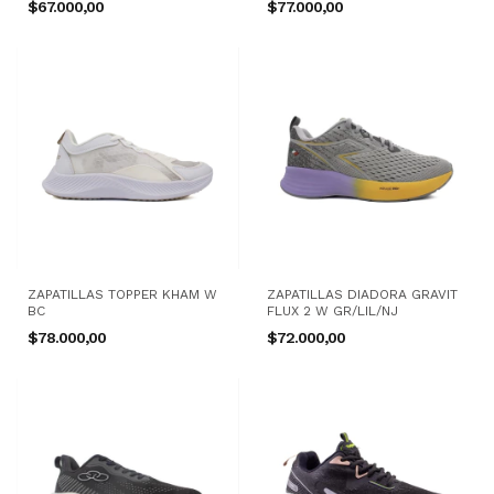
$67.000,00
$77.000,00
ZAPATILLAS TOPPER KHAM W
ZAPATILLAS DIADORA GRAVIT
BC
FLUX 2 W GR/LIL/NJ
$78.000,00
$72.000,00