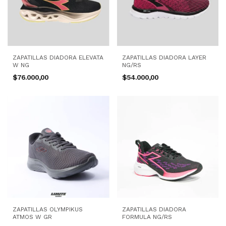
ZAPATILLAS DIADORA ELEVATA
ZAPATILLAS DIADORA LAYER
W NG
NG/RS
$76.000,00
$54.000,00
ZAPATILLAS OLYMPIKUS
ZAPATILLAS DIADORA
ATMOS W GR
FORMULA NG/RS