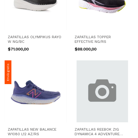
ZAPATILLAS OLYMPIKUS RAYO
ZAPATILLAS TOPPER
W NG/BC
EFFECTIVE NG/RS
$71.000,00
$88.000,00
Envío gratis
ZAPATILLAS NEW BALANCE
ZAPATILLAS REEBOK ZIG
W1080 L12 AZ/RS
DYNAMICA 4 ADVENTURE