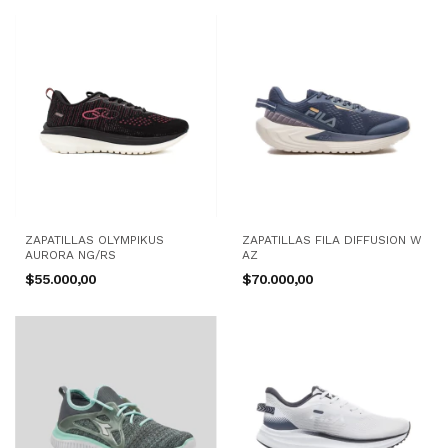
ZAPATILLAS OLYMPIKUS
ZAPATILLAS FILA DIFFUSION W
AURORA NG/RS
AZ
$55.000,00
$70.000,00