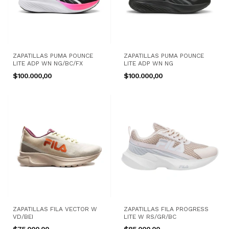
ZAPATILLAS PUMA POUNCE
ZAPATILLAS PUMA POUNCE
LITE ADP WN NG/BC/FX
LITE ADP WN NG
$100.000,00
$100.000,00
ZAPATILLAS FILA VECTOR W
ZAPATILLAS FILA PROGRESS
VD/BEI
LITE W RS/GR/BC