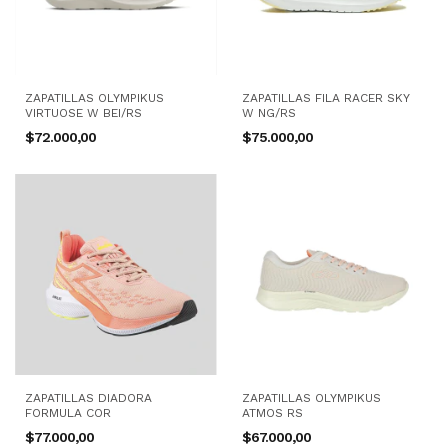
ZAPATILLAS OLYMPIKUS
ZAPATILLAS FILA RACER SKY
VIRTUOSE W BEI/RS
W NG/RS
$72.000,00
$75.000,00
ZAPATILLAS DIADORA
ZAPATILLAS OLYMPIKUS
FORMULA COR
ATMOS RS
$77.000,00
$67.000,00