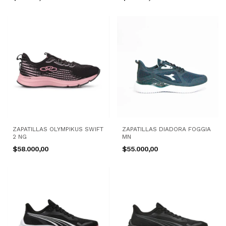
ZAPATILLAS OLYMPIKUS SWIFT
ZAPATILLAS DIADORA FOGGIA
2 NG
MN
$58.000,00
$55.000,00