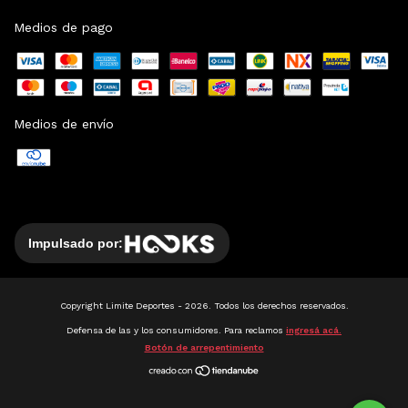
Medios de pago
Medios de envío
Impulsado por:
Copyright Limite Deportes - 2026. Todos los derechos reservados.
Defensa de las y los consumidores. Para reclamos
ingresá acá.
Botón de arrepentimiento