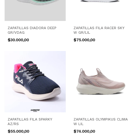
ZAPATILLAS DIADORA DEEP
ZAPATILLAS FILA RACER SKY
GR/VDAG
W GR/LIL
$30.000,00
$75.000,00
ZAPATILLAS FILA SPARKY
ZAPATILLAS OLYMPIKUS CLIMA
AZ/RS
W LIL
$55.000,00
$74.000,00