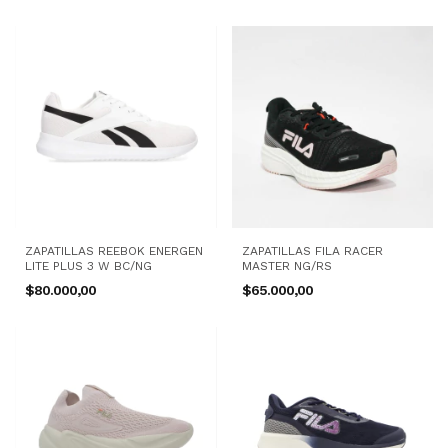
ZAPATILLAS REEBOK ENERGEN
ZAPATILLAS FILA RACER
LITE PLUS 3 W BC/NG
MASTER NG/RS
$80.000,00
$65.000,00