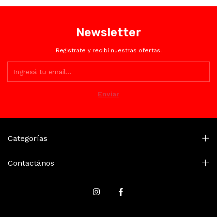
Newsletter
Registrate y recibí nuestras ofertas.
Categorías
Contactános