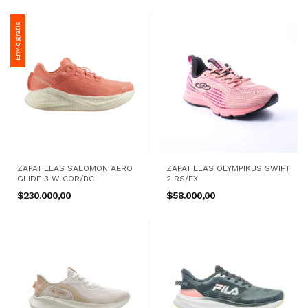
Envío gratis
ZAPATILLAS SALOMON AERO
ZAPATILLAS OLYMPIKUS SWIFT
GLIDE 3 W COR/BC
2 RS/FX
$230.000,00
$58.000,00