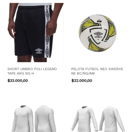
SHORT UMBRO POLI LEGEND
PELOTA FUTBOL NEO SWERVE
TAPE ARG NG H
N5 BC/NG/AM
$33.000,00
$32.000,00