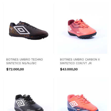
BOTINES UMBRO TECHNO
BOTINES UMBRO CARBON II
SINTETICO NG/NJ/BC
SINTETICO COR/VT JR
$72.000,00
$43.000,00