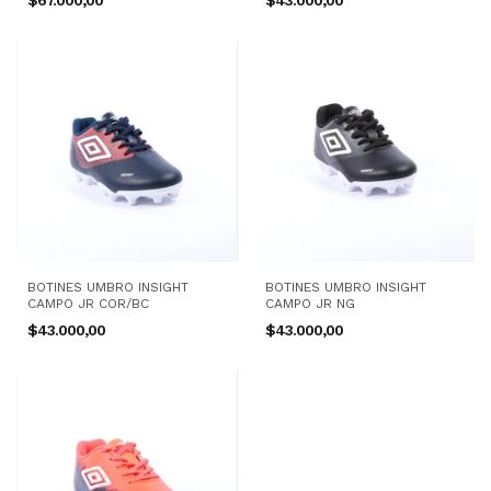
$67.000,00
$43.000,00
BOTINES UMBRO INSIGHT
BOTINES UMBRO INSIGHT
CAMPO JR COR/BC
CAMPO JR NG
$43.000,00
$43.000,00