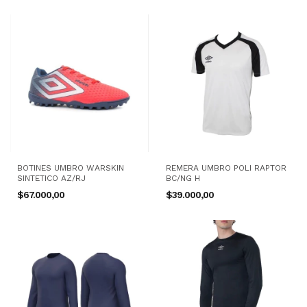
BOTINES UMBRO WARSKIN
REMERA UMBRO POLI RAPTOR
SINTETICO AZ/RJ
BC/NG H
$67.000,00
$39.000,00