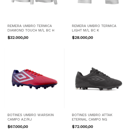
REMERA UMBRO TERMICA
REMERA UMBRO TERMICA
DIAMOND TOUCH M/L BC H
LIGHT M/L BC K
$32.000,00
$28.000,00
BOTINES UMBRO WARSKIN
BOTINES UMBRO ATTAK
CAMPO AZ/RJ
ETERNAL CAMPO NG
$67.000,00
$72.000,00