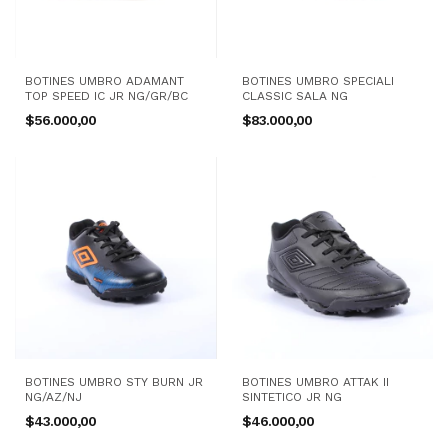
BOTINES UMBRO ADAMANT
BOTINES UMBRO SPECIALI
TOP SPEED IC JR NG/GR/BC
CLASSIC SALA NG
$56.000,00
$83.000,00
BOTINES UMBRO STY BURN JR
BOTINES UMBRO ATTAK II
NG/AZ/NJ
SINTETICO JR NG
$43.000,00
$46.000,00