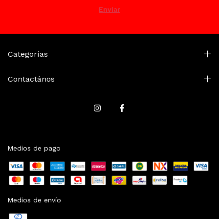
Categorías
Contactános
Medios de pago
Medios de envío