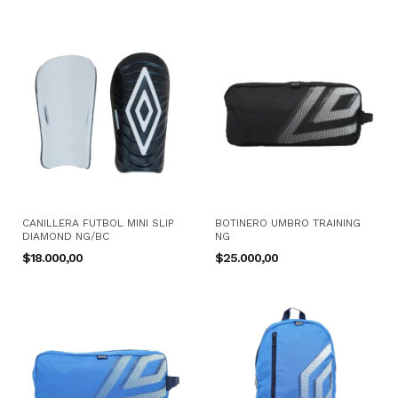
CANILLERA FUTBOL MINI SLIP
BOTINERO UMBRO TRAINING
DIAMOND NG/BC
NG
$18.000,00
$25.000,00