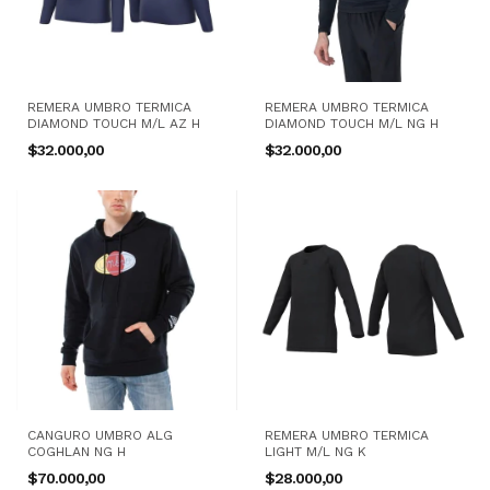
REMERA UMBRO TERMICA
REMERA UMBRO TERMICA
DIAMOND TOUCH M/L AZ H
DIAMOND TOUCH M/L NG H
$32.000,00
$32.000,00
CANGURO UMBRO ALG
REMERA UMBRO TERMICA
COGHLAN NG H
LIGHT M/L NG K
$70.000,00
$28.000,00