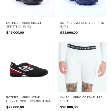
BOTINES UMBRO INSIGHT
BOTINES UMBRO STY BURN JR
SINTETICO JR NG
NJ/AZ
$43.000,00
$43.000,00
BOTINES UMBRO ATTAK
CALZA UMBRO CORTA FUTBOL
ETERNAL SINTETICO NG/PL/RJ
LIGHT BC H
$72.000,00
$26.000,00