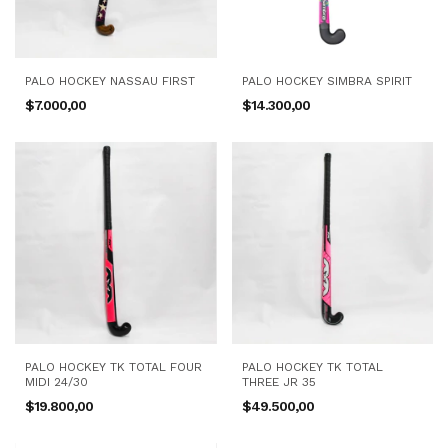
PALO HOCKEY NASSAU FIRST
PALO HOCKEY SIMBRA SPIRIT
$7.000,00
$14.300,00
PALO HOCKEY TK TOTAL FOUR
PALO HOCKEY TK TOTAL
MIDI 24/30
THREE JR 35
$19.800,00
$49.500,00