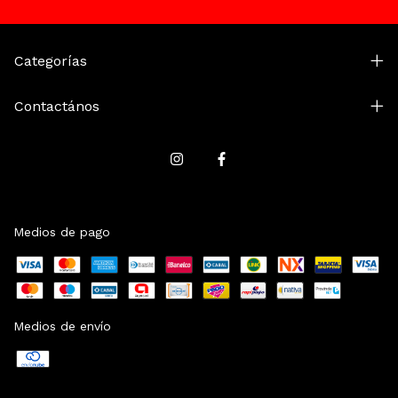
Categorías
Contactános
Medios de pago
Medios de envío