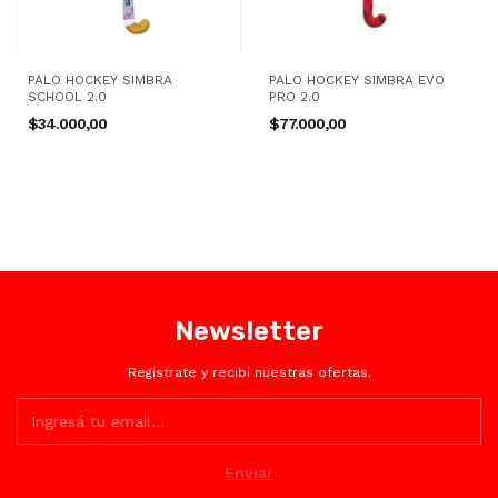
PALO HOCKEY SIMBRA
PALO HOCKEY SIMBRA EVO
SCHOOL 2.0
PRO 2.0
$34.000,00
$77.000,00
Newsletter
Registrate y recibí nuestras ofertas.