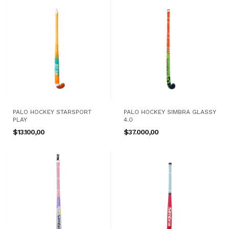
PALO HOCKEY STARSPORT
PALO HOCKEY SIMBRA GLASSY
PLAY
4.0
$13.100,00
$37.000,00