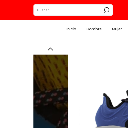
Inicio
Hombre
Mujer