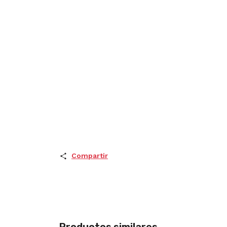
Compartir
Productos similares