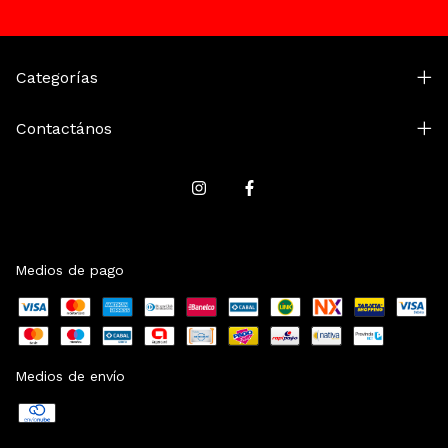
Categorías
Contactános
Medios de pago
Medios de envío