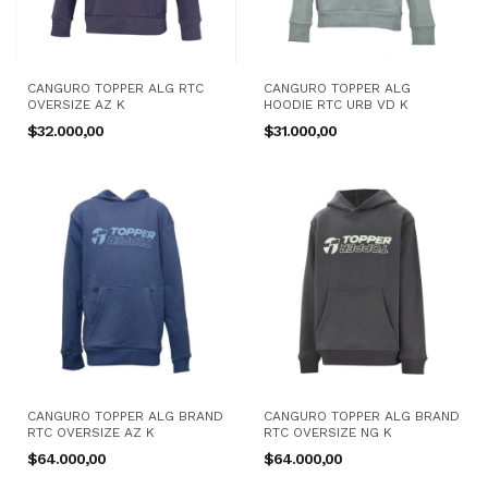
CANGURO TOPPER ALG RTC
CANGURO TOPPER ALG
OVERSIZE AZ K
HOODIE RTC URB VD K
$32.000,00
$31.000,00
CANGURO TOPPER ALG BRAND
CANGURO TOPPER ALG BRAND
RTC OVERSIZE AZ K
RTC OVERSIZE NG K
$64.000,00
$64.000,00