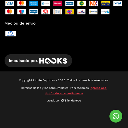
Medios de envío
Impulsado por:
Copyright Limite Deportes - 2026. Todos los derechos reservados.
Defensa de las y los consumidores. Para reclamos
ingresá acá.
Botón de arrepentimiento