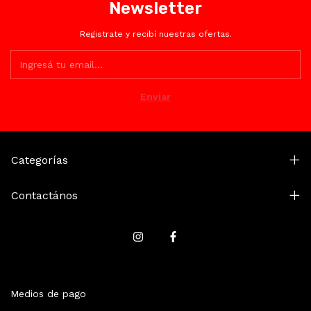
Newsletter
Registrate y recibí nuestras ofertas.
Categorías
Contactános
Medios de pago