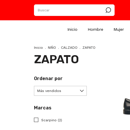
Inicio
Hombre
Mujer
Inicio
.
NIÑO
.
CALZADO
.
ZAPATO
ZAPATO
Ordenar por
Marcas
Scarpino (2)