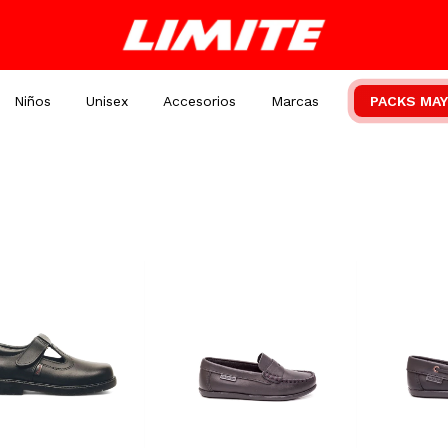
Niños
Unisex
Accesorios
Marcas
PACKS MAY