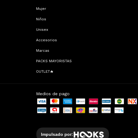
Mujer
Niños
Unisex
Accesorios
Marcas
PACKS MAYORISTAS
OUTLET🔥
Medios de pago
Impulsado por: