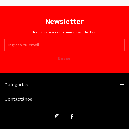
como Mercado Pago.
Newsletter
Registrate y recibí nuestras ofertas.
Categorías
Contactános