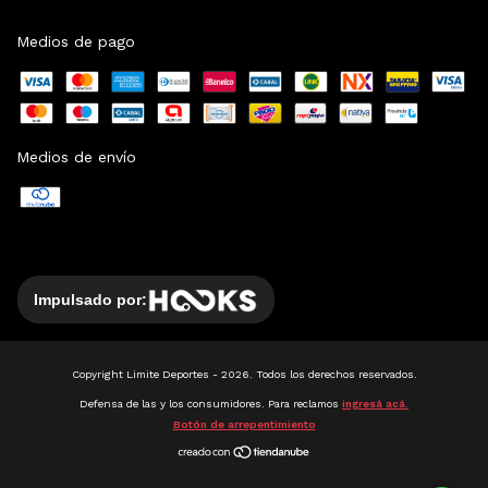
Medios de pago
Medios de envío
Impulsado por:
Copyright Limite Deportes - 2026. Todos los derechos reservados.
Defensa de las y los consumidores. Para reclamos
ingresá acá.
Botón de arrepentimiento