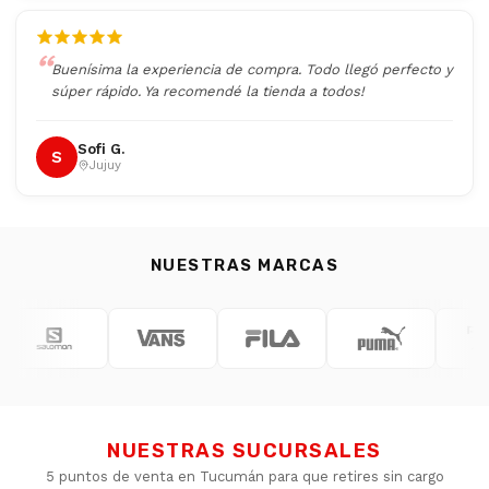
Buenísima la experiencia de compra. Todo llegó perfecto y
súper rápido. Ya recomendé la tienda a todos!
Sofi G.
S
Jujuy
NUESTRAS MARCAS
NUESTRAS SUCURSALES
5 puntos de venta en Tucumán para que retires sin cargo