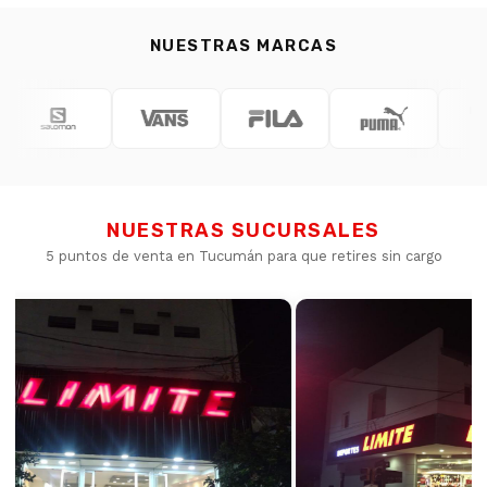
NUESTRAS MARCAS
NUESTRAS SUCURSALES
5 puntos de venta en Tucumán para que retires sin cargo