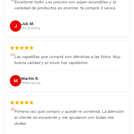
Excelente todo! Los precios son súper accesibles y la
variedad de productos es enorme. Ya compré 3 veces.
Juli M.
J
Córdoba
Las zapatillas que compré son idénticas a las fotos. Muy
buena calidad y el envío fue rapidísimo.
Martín R.
M
Mendoza
Primera vez que compro y quedé re contenta. La atención
al cliente es excelente y me ayudaron con todas mis
dudas.