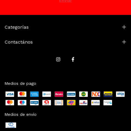
Categorías
Contactános
Medios de pago
Medios de envío