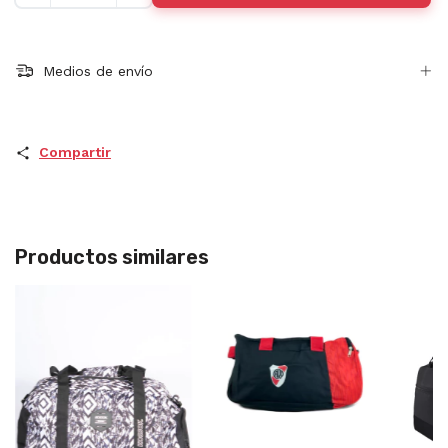
Medios de envío
Compartir
Productos similares