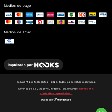
Medios de pago
Medios de envío
Impulsado por:
Copyright Limite Deportes - 2026. Todos los derechos reservados.
Defensa de las y los consumidores. Para reclamos
ingresá acá.
Botón de arrepentimiento