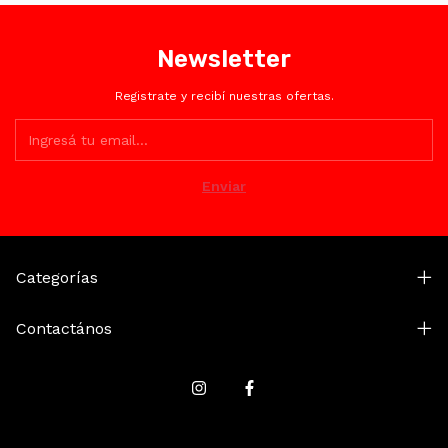
Newsletter
Registrate y recibí nuestras ofertas.
Categorías
Contactános