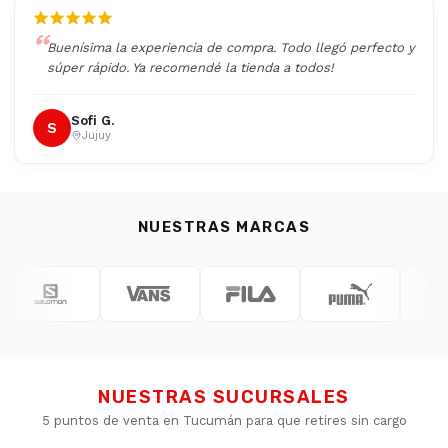
Buenísima la experiencia de compra. Todo llegó perfecto y
súper rápido. Ya recomendé la tienda a todos!
Sofi G.
S
Jujuy
NUESTRAS MARCAS
NUESTRAS SUCURSALES
5 puntos de venta en Tucumán para que retires sin cargo