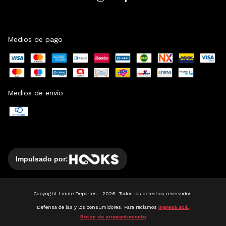
Medios de pago
Medios de envío
Impulsado por:
Copyright Limite Deportes - 2026. Todos los derechos reservados.
Defensa de las y los consumidores. Para reclamos
ingresá acá.
Botón de arrepentimiento