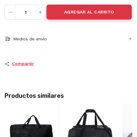
Medios de envío
Compartir
Productos similares