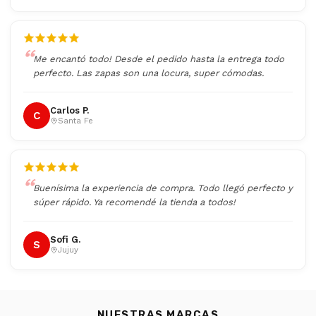
Me encantó todo! Desde el pedido hasta la entrega todo
perfecto. Las zapas son una locura, super cómodas.
Carlos P.
C
Santa Fe
Buenísima la experiencia de compra. Todo llegó perfecto y
súper rápido. Ya recomendé la tienda a todos!
Sofi G.
S
Jujuy
NUESTRAS MARCAS