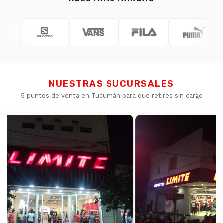
NUESTRAS SUCURSALES
5 puntos de venta en Tucumán para que retires sin cargo