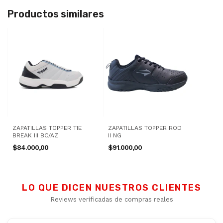
Productos similares
ZAPATILLAS TOPPER TIE
ZAPATILLAS TOPPER ROD
BREAK III BC/AZ
II NG
$84.000,00
$91.000,00
LO QUE DICEN NUESTROS CLIENTES
Reviews verificadas de compras reales