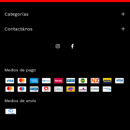
Categorías
Contactános
Medios de pago
Medios de envío