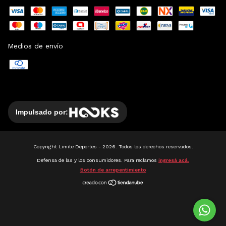
Medios de envío
Impulsado por:
Copyright Limite Deportes - 2026. Todos los derechos reservados.
Defensa de las y los consumidores. Para reclamos
ingresá acá.
Botón de arrepentimiento