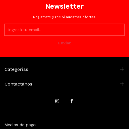
Newsletter
Registrate y recibí nuestras ofertas.
Categorías
Contactános
Medios de pago