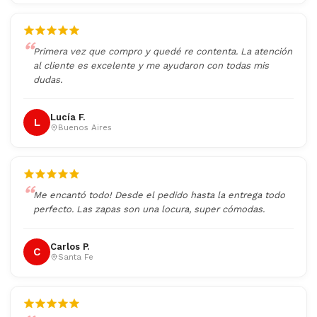
Primera vez que compro y quedé re contenta. La atención
al cliente es excelente y me ayudaron con todas mis
dudas.
Lucía F.
L
Buenos Aires
Me encantó todo! Desde el pedido hasta la entrega todo
perfecto. Las zapas son una locura, super cómodas.
Carlos P.
C
Santa Fe