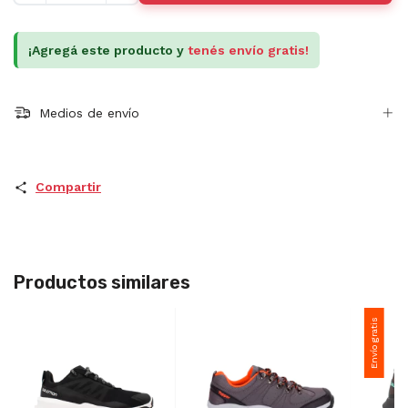
¡Agregá este producto y
tenés envío gratis!
Medios de envío
Compartir
Productos similares
Envío gratis