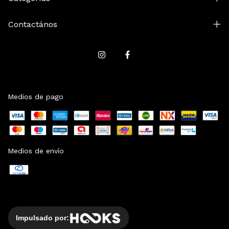
Contactános
Medios de pago
Medios de envío
Impulsado por: