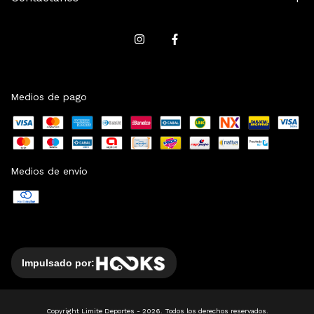
Medios de pago
Medios de envío
Impulsado por:
Copyright Limite Deportes - 2026. Todos los derechos reservados.