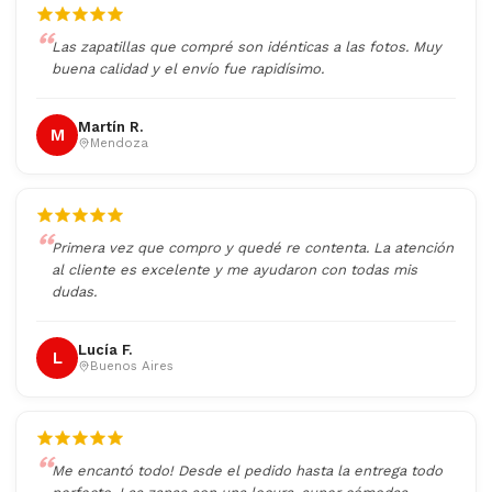
Las zapatillas que compré son idénticas a las fotos. Muy
buena calidad y el envío fue rapidísimo.
Martín R.
M
Mendoza
Primera vez que compro y quedé re contenta. La atención
al cliente es excelente y me ayudaron con todas mis
dudas.
Lucía F.
L
Buenos Aires
Me encantó todo! Desde el pedido hasta la entrega todo