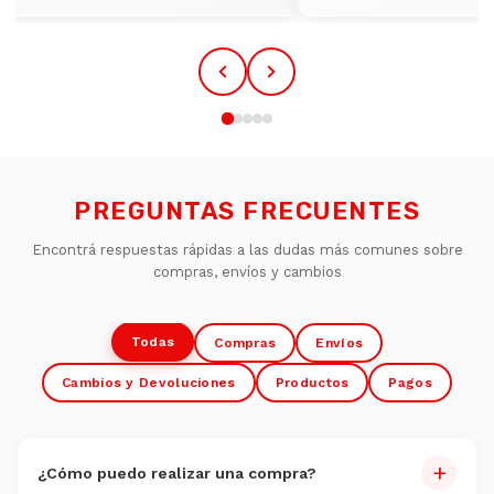
PREGUNTAS FRECUENTES
Encontrá respuestas rápidas a las dudas más comunes sobre
compras, envíos y cambios
Todas
Compras
Envíos
Cambios y Devoluciones
Productos
Pagos
+
¿Cómo puedo realizar una compra?