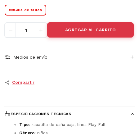
Guía de talles
Medios de envío
Compartir
ESPECIFICACIONES TÉCNICAS
Tipo:
zapatilla de caña baja, línea Play Full
Género:
niños