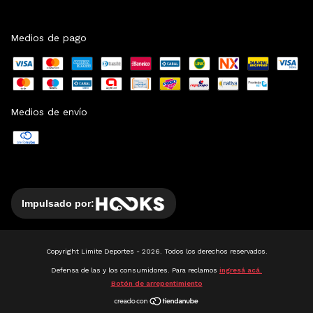
Medios de pago
Medios de envío
Impulsado por:
Copyright Limite Deportes - 2026. Todos los derechos reservados.
Defensa de las y los consumidores. Para reclamos
ingresá acá.
Botón de arrepentimiento