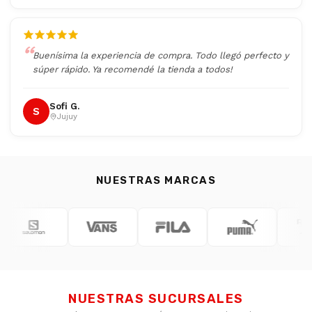
Buenísima la experiencia de compra. Todo llegó perfecto y
súper rápido. Ya recomendé la tienda a todos!
Sofi G.
S
Jujuy
NUESTRAS MARCAS
NUESTRAS SUCURSALES