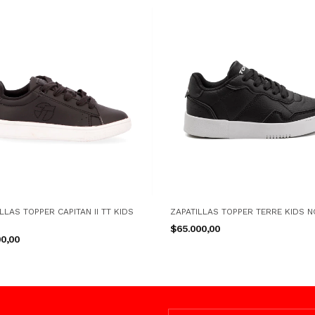
LLAS TOPPER CAPITAN II TT KIDS
ZAPATILLAS TOPPER TERRE KIDS N
$65.000,00
00,00