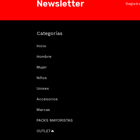
Newsletter
Registr
Categorías
Inicio
Hombre
Mujer
Niños
Unisex
Accesorios
Marcas
PACKS MAYORISTAS
OUTLET🔥