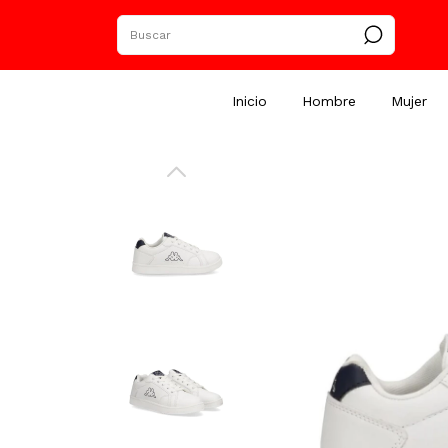
Inicio
Hombre
Mujer