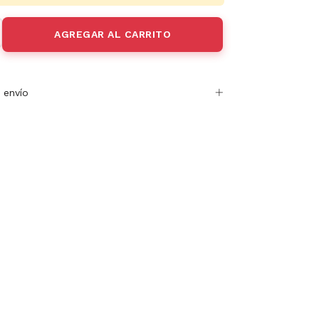
 envío