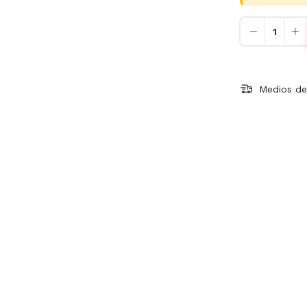
Medios de