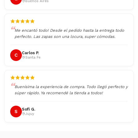
Buenos Aires
Me encantó todo! Desde el pedido hasta la entrega todo
perfecto. Las zapas son una locura, super cómodas.
Carlos P.
C
Santa Fe
Buenísima la experiencia de compra. Todo llegó perfecto y
súper rápido. Ya recomendé la tienda a todos!
Sofi G.
S
Jujuy