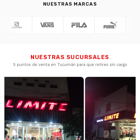
NUESTRAS MARCAS
NUESTRAS SUCURSALES
5 puntos de venta en Tucumán para que retires sin cargo