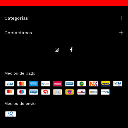
Categorías
Contactános
Medios de pago
Medios de envío