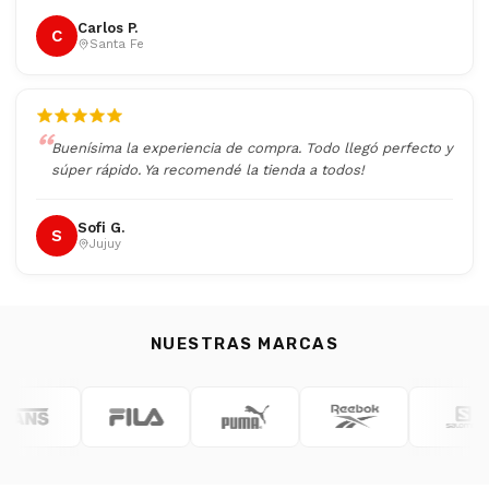
Carlos P.
C
Santa Fe
Buenísima la experiencia de compra. Todo llegó perfecto y
súper rápido. Ya recomendé la tienda a todos!
Sofi G.
S
Jujuy
NUESTRAS MARCAS