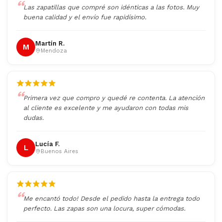
Las zapatillas que compré son idénticas a las fotos. Muy
buena calidad y el envío fue rapidísimo.
Martín R.
M
Mendoza
Primera vez que compro y quedé re contenta. La atención
al cliente es excelente y me ayudaron con todas mis
dudas.
Lucía F.
L
Buenos Aires
Me encantó todo! Desde el pedido hasta la entrega todo
perfecto. Las zapas son una locura, super cómodas.