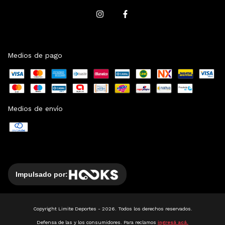
Medios de pago
Medios de envío
Impulsado por:
Copyright Limite Deportes - 2026. Todos los derechos reservados.
Defensa de las y los consumidores. Para reclamos
ingresá acá.