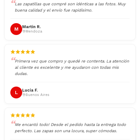
Las zapatillas que compré son idénticas a las fotos. Muy
buena calidad y el envío fue rapidísimo.
Martín R.
M
Mendoza
Primera vez que compro y quedé re contenta. La atención
al cliente es excelente y me ayudaron con todas mis
dudas.
Lucía F.
L
Buenos Aires
Me encantó todo! Desde el pedido hasta la entrega todo
perfecto. Las zapas son una locura, super cómodas.