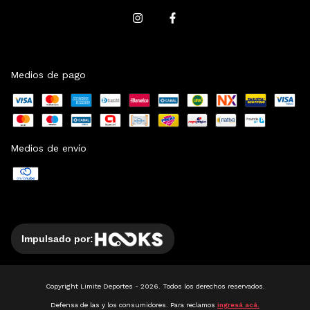
Medios de pago
Medios de envío
Impulsado por:
Copyright Limite Deportes - 2026. Todos los derechos reservados.
Defensa de las y los consumidores. Para reclamos
ingresá acá.