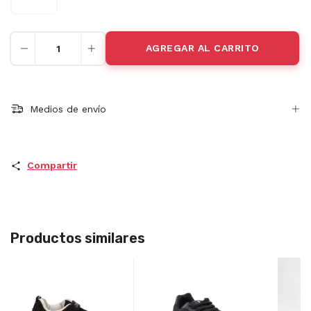
Medios de envío
Compartir
Productos similares