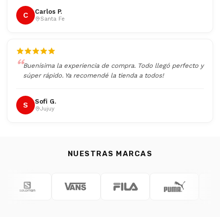
Carlos P.
C
Santa Fe
Buenísima la experiencia de compra. Todo llegó perfecto y
súper rápido. Ya recomendé la tienda a todos!
Sofi G.
S
Jujuy
NUESTRAS MARCAS