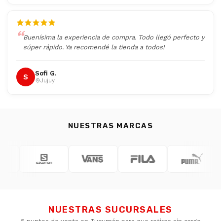
Buenísima la experiencia de compra. Todo llegó perfecto y
súper rápido. Ya recomendé la tienda a todos!
Sofi G.
S
Jujuy
NUESTRAS MARCAS
NUESTRAS SUCURSALES