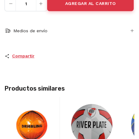
Medios de envío
Compartir
Productos similares