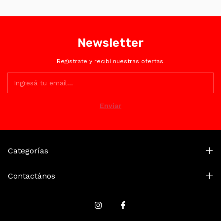
como Mercado Pago.
Newsletter
Registrate y recibí nuestras ofertas.
Categorías
Contactános