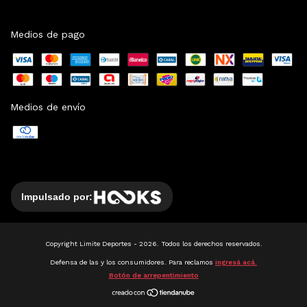
Medios de pago
Medios de envío
Impulsado por:
Copyright Limite Deportes - 2026. Todos los derechos reservados.
Defensa de las y los consumidores. Para reclamos
ingresá acá.
Botón de arrepentimiento