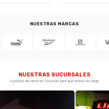
NUESTRAS MARCAS
NUESTRAS SUCURSALES
5 puntos de venta en Tucumán para que retires sin cargo