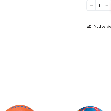
Medios de