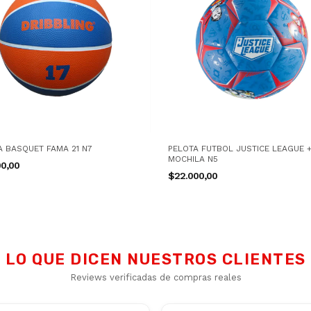
A BASQUET FAMA 21 N7
PELOTA FUTBOL JUSTICE LEAGUE 
MOCHILA N5
00,00
$22.000,00
LO QUE DICEN NUESTROS CLIENTES
Reviews verificadas de compras reales