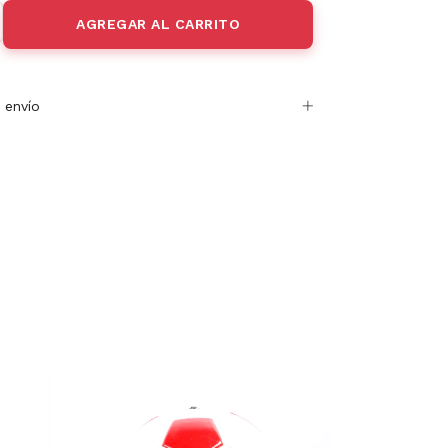
 envío