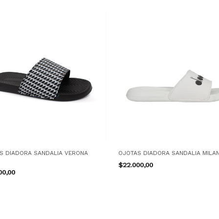
S DIADORA SANDALIA VERONA
OJOTAS DIADORA SANDALIA MILA
$22.000,00
00,00