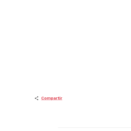
Compartir