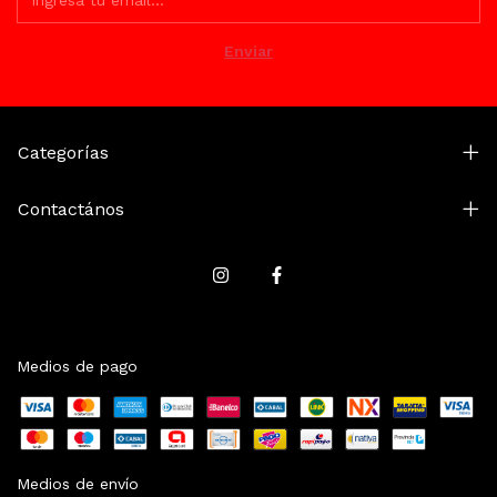
Categorías
Contactános
Medios de pago
Medios de envío