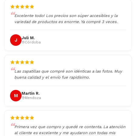
Excelente todo! Los precios son súper accesibles y la
variedad de productos es enorme. Ya compré 3 veces.
Juli M.
J
Córdoba
Las zapatillas que compré son idénticas a las fotos. Muy
buena calidad y el envío fue rapidísimo.
Martín R.
M
Mendoza
Primera vez que compro y quedé re contenta. La atención
al cliente es excelente y me ayudaron con todas mis