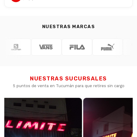
NUESTRAS MARCAS
NUESTRAS SUCURSALES
5 puntos de venta en Tucumán para que retires sin cargo