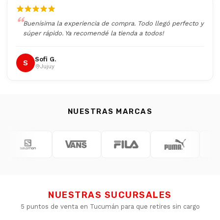
Buenísima la experiencia de compra. Todo llegó perfecto y
súper rápido. Ya recomendé la tienda a todos!
Sofi G.
S
Jujuy
NUESTRAS MARCAS
NUESTRAS SUCURSALES
5 puntos de venta en Tucumán para que retires sin cargo