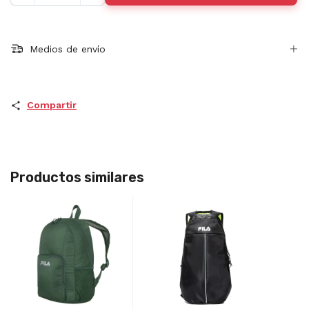
Medios de envío
Compartir
Productos similares