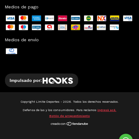
Medios de pago
Medios de envío
Impulsado por:
Copyright Limite Deportes - 2026. Todos los derechos reservados.
Defensa de las y los consumidores. Para reclamos
ingresá acá.
Botón de arrepentimiento