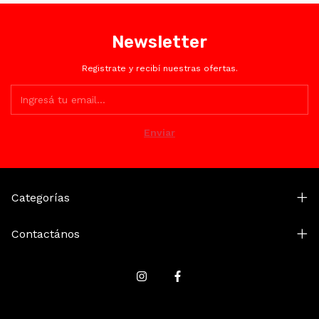
Newsletter
Registrate y recibí nuestras ofertas.
Categorías
Contactános