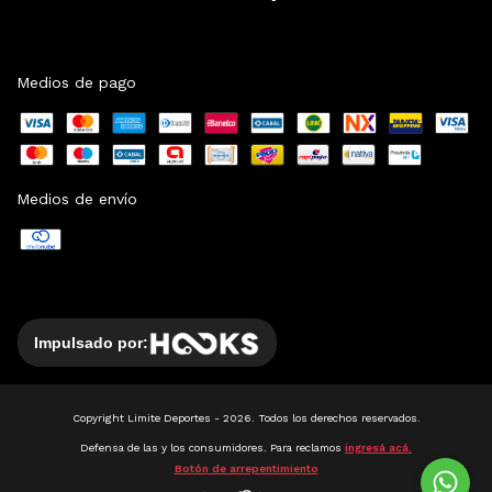
Medios de pago
Medios de envío
Impulsado por:
Copyright Limite Deportes - 2026. Todos los derechos reservados.
Defensa de las y los consumidores. Para reclamos
ingresá acá.
Botón de arrepentimiento