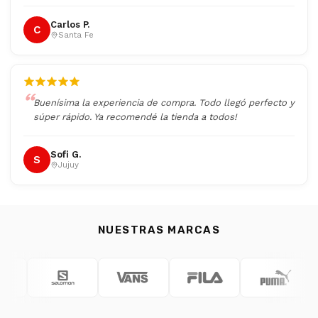
Carlos P.
C
Santa Fe
Buenísima la experiencia de compra. Todo llegó perfecto y
súper rápido. Ya recomendé la tienda a todos!
Sofi G.
S
Jujuy
NUESTRAS MARCAS