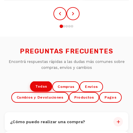
PREGUNTAS FRECUENTES
Encontrá respuestas rápidas a las dudas más comunes sobre
compras, envíos y cambios
Todas
Compras
Envíos
Cambios y Devoluciones
Productos
Pagos
+
¿Cómo puedo realizar una compra?