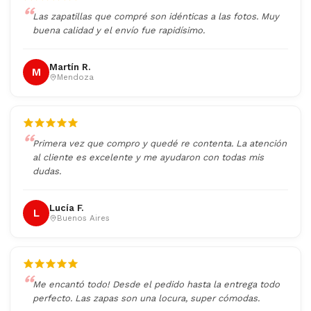
Las zapatillas que compré son idénticas a las fotos. Muy
buena calidad y el envío fue rapidísimo.
Martín R.
M
Mendoza
Primera vez que compro y quedé re contenta. La atención
al cliente es excelente y me ayudaron con todas mis
dudas.
Lucía F.
L
Buenos Aires
Me encantó todo! Desde el pedido hasta la entrega todo
perfecto. Las zapas son una locura, super cómodas.