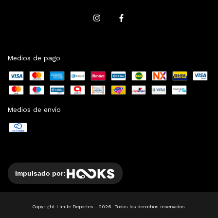
Medios de pago
Medios de envío
Impulsado por:
Copyright Limite Deportes - 2026. Todos los derechos reservados.