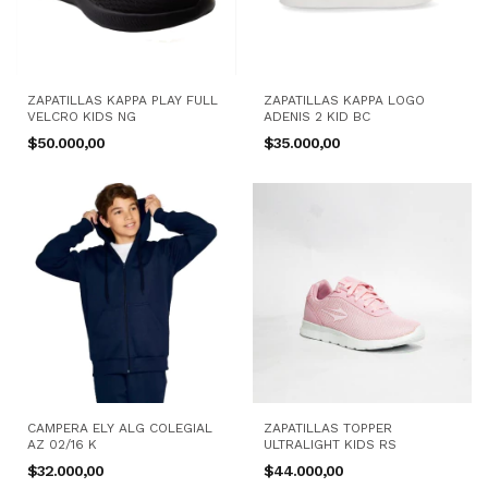
ZAPATILLAS KAPPA PLAY FULL
ZAPATILLAS KAPPA LOGO
VELCRO KIDS NG
ADENIS 2 KID BC
$50.000,00
$35.000,00
CAMPERA ELY ALG COLEGIAL
ZAPATILLAS TOPPER
AZ 02/16 K
ULTRALIGHT KIDS RS
$32.000,00
$44.000,00