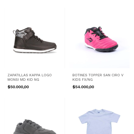
ZAPATILLAS KAPPA LOGO
BOTINES TOPPER SAN CIRO V
MONSI MD KID NG
KIDS FX/NG
$50.000,00
$54.000,00