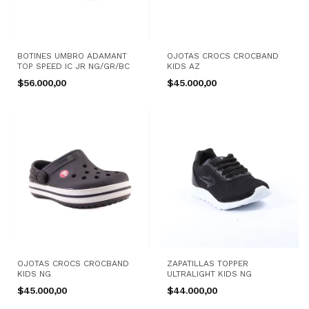
BOTINES UMBRO ADAMANT
OJOTAS CROCS CROCBAND
TOP SPEED IC JR NG/GR/BC
KIDS AZ
$56.000,00
$45.000,00
OJOTAS CROCS CROCBAND
ZAPATILLAS TOPPER
KIDS NG
ULTRALIGHT KIDS NG
$45.000,00
$44.000,00