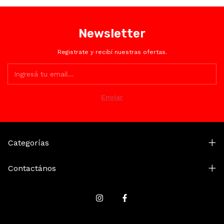
Newsletter
Registrate y recibí nuestras ofertas.
Categorías
Contactános