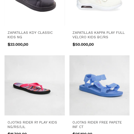
ZAPATILLAS KDY CLASSIC
ZAPATILLAS KAPPA PLAY FULL
KIDS NG
VELCRO KIDS BC/RS
$33.000,00
$50.000,00
OJOTAS RIDER R1 PLAY KIDS
OJOTAS RIDER FREE PAPETE
NG/RS/LIL
INF CT