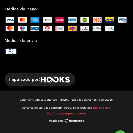
Medios de pago
Medios de envío
Impulsado por:
Copyright Limite Deportes - 2026. Todos los derechos reservados.
Defensa de las y los consumidores. Para reclamos
ingresá acá.
Botón de arrepentimiento