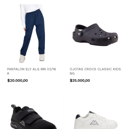
PANTALON ELY ALG MN 02/16
OJOTAS CROCS CLASSIC KIDS
K
NG
$20.000,00
$35.000,00