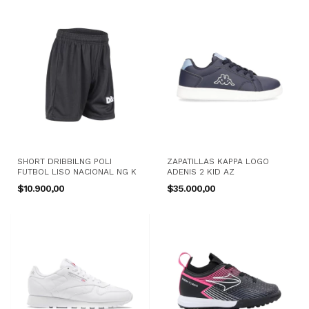
SHORT DRIBBILNG POLI
ZAPATILLAS KAPPA LOGO
FUTBOL LISO NACIONAL NG K
ADENIS 2 KID AZ
$10.900,00
$35.000,00