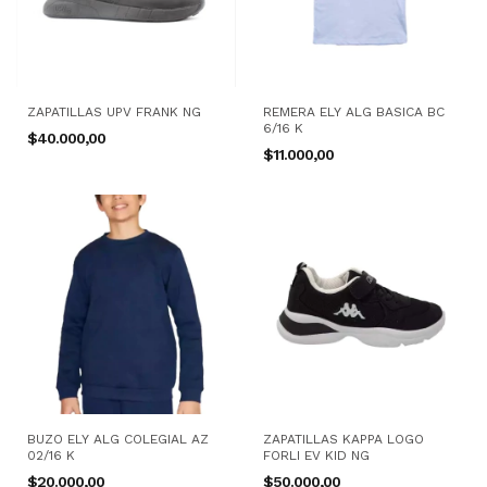
ZAPATILLAS UPV FRANK NG
REMERA ELY ALG BASICA BC
6/16 K
$40.000,00
$11.000,00
BUZO ELY ALG COLEGIAL AZ
ZAPATILLAS KAPPA LOGO
02/16 K
FORLI EV KID NG
$20.000,00
$50.000,00