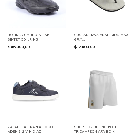
BOTINES UMBRO ATTAK II
OJOTAS HAVAIANAS KIDS MAX
SINTETICO JR NG
GR/NJ
$46.000,00
$12.600,00
ZAPATILLAS KAPPA LOGO
SHORT DRIBBILNG POLI
ADENIS 2 V KID AZ
TRICAMPEON AFA BC K