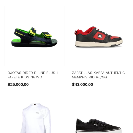
OJOTAS RIDER R LINE PLUS II
ZAPATILLAS KAPPA AUTHENTIC
PAPETE KIDS NG/VD
MEMPHIS KID RJ/NG
$25.000,00
$43.000,00