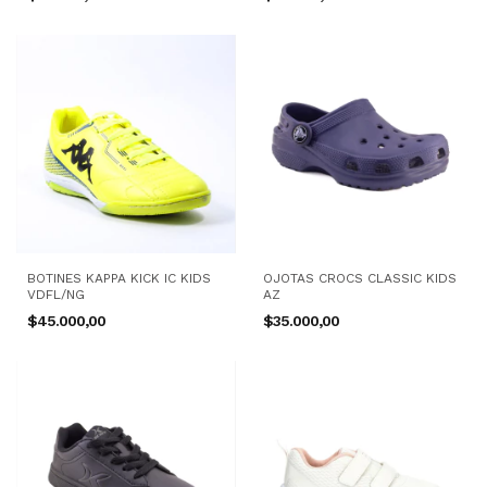
BOTINES KAPPA KICK IC KIDS
OJOTAS CROCS CLASSIC KIDS
VDFL/NG
AZ
$45.000,00
$35.000,00