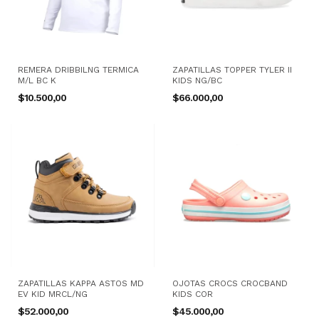
REMERA DRIBBILNG TERMICA
ZAPATILLAS TOPPER TYLER II
M/L BC K
KIDS NG/BC
$10.500,00
$66.000,00
ZAPATILLAS KAPPA ASTOS MD
OJOTAS CROCS CROCBAND
EV KID MRCL/NG
KIDS COR
$52.000,00
$45.000,00