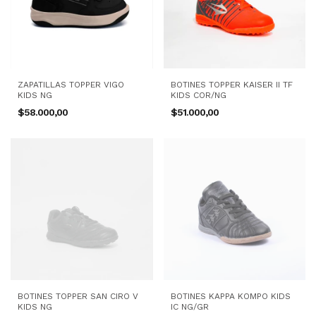
ZAPATILLAS TOPPER VIGO
BOTINES TOPPER KAISER II TF
KIDS NG
KIDS COR/NG
$58.000,00
$51.000,00
BOTINES TOPPER SAN CIRO V
BOTINES KAPPA KOMPO KIDS
KIDS NG
IC NG/GR